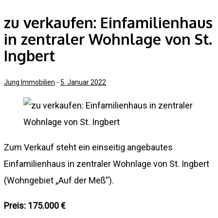
zu verkaufen: Einfamilienhaus
in zentraler Wohnlage von St.
Ingbert
Jung Immobilien
-
5. Januar 2022
Zum Verkauf steht ein einseitig angebautes
Einfamilienhaus in zentraler Wohnlage von St. Ingbert
(Wohngebiet „Auf der Meß“).
Preis: 175.000 €