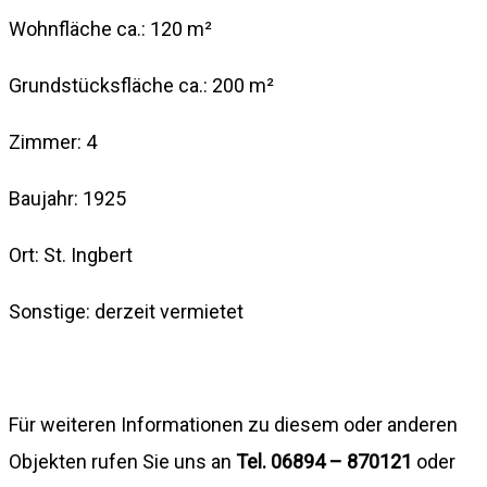
Wohnfläche ca.: 120 m²
Grundstücksfläche ca.: 200 m²
Zimmer: 4
Baujahr: 1925
Ort: St. Ingbert
Sonstige: derzeit vermietet
Für weiteren Informationen zu diesem oder anderen
Objekten rufen Sie uns an
Tel. 06894 – 870121
oder