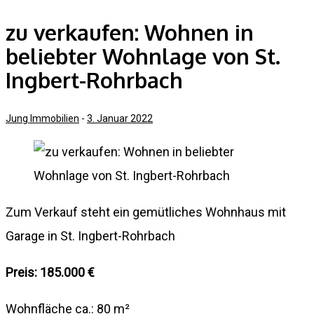
zu verkaufen: Wohnen in
beliebter Wohnlage von St.
Ingbert-Rohrbach
Jung Immobilien
-
3. Januar 2022
Zum Verkauf steht ein gemütliches Wohnhaus mit
Garage in St. Ingbert-Rohrbach
Preis: 185.000 €
Wohnfläche ca.: 80 m²