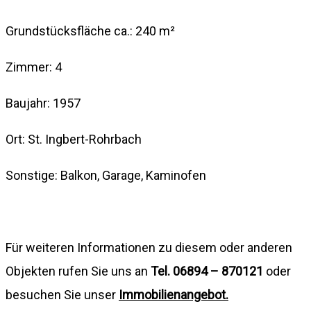
Grundstücksfläche ca.: 240 m²
Zimmer: 4
Baujahr: 1957
Ort: St. Ingbert-Rohrbach
Sonstige: Balkon, Garage, Kaminofen
Für weiteren Informationen zu diesem oder anderen
Objekten rufen Sie uns an
Tel. 06894 – 870121
oder
besuchen Sie unser
Immobilienangebot.