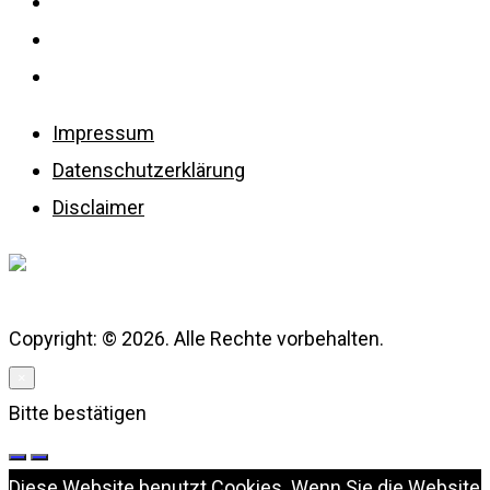
Impressum
Datenschutzerklärung
Disclaimer
Impressum
Datenschutzerklärung
Disclaimer
Copyright: © 2026. Alle Rechte vorbehalten.
×
Bitte bestätigen
Diese Website benutzt Cookies. Wenn Sie die Website