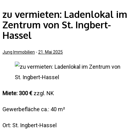
zu vermieten: Ladenlokal im
Zentrum von St. Ingbert-
Hassel
Jung Immobilien
-
21. Mai 2025
Miete: 300 €
zzgl. NK
Gewerbefläche ca.: 40 m²
Ort: St. Ingbert-Hassel