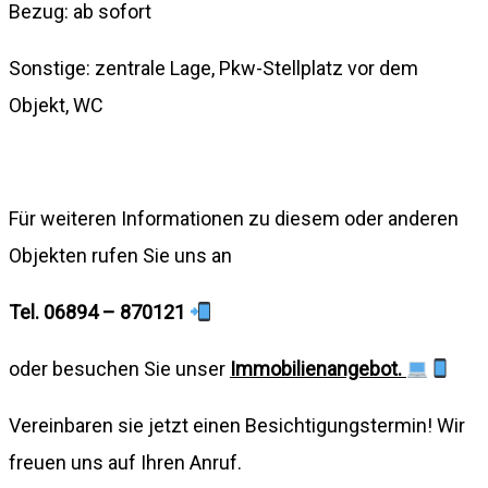
Bezug: ab sofort
Sonstige: zentrale Lage, Pkw-Stellplatz vor dem
Objekt, WC
Für weiteren Informationen zu diesem oder anderen
Objekten rufen Sie uns an
Tel. 06894 – 870121
oder besuchen Sie unser
Immobilienangebot.
Vereinbaren sie jetzt einen Besichtigungstermin! Wir
freuen uns auf Ihren Anruf.