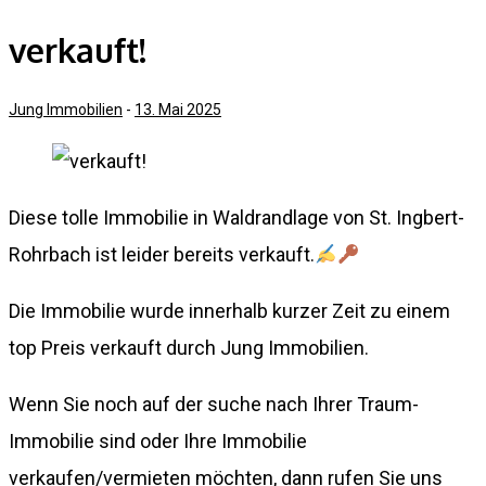
verkauft!
Jung Immobilien
-
13. Mai 2025
Diese tolle Immobilie in Waldrandlage von St. Ingbert-
Rohrbach ist leider bereits verkauft.
Die Immobilie wurde innerhalb kurzer Zeit zu einem
top Preis verkauft durch Jung Immobilien.
Wenn Sie noch auf der suche nach Ihrer Traum-
Immobilie sind oder Ihre Immobilie
verkaufen/vermieten möchten, dann rufen Sie uns