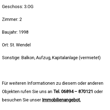
Geschoss: 3.OG
Zimmer: 2
Baujahr: 1998
Ort: St. Wendel
Sonstige: Balkon, Aufzug, Kapitalanlage (vermietet)
Für weiteren Informationen zu diesem oder anderen
Objekten rufen Sie uns an
Tel. 06894 – 870121
oder
besuchen Sie unser
Immobilienangebot.