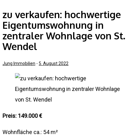
zu verkaufen: hochwertige
Eigentumswohnung in
zentraler Wohnlage von St.
Wendel
Jung Immobilien
-
5. August 2022
Preis: 149.000 €
Wohnfläche ca.: 54 m²