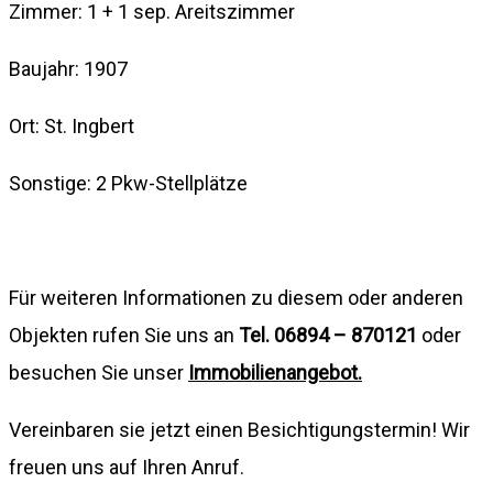
Zimmer: 1 + 1 sep. Areitszimmer
Baujahr: 1907
Ort: St. Ingbert
Sonstige: 2 Pkw-Stellplätze
Für weiteren Informationen zu diesem oder anderen
Objekten rufen Sie uns an
Tel. 06894 – 870121
oder
besuchen Sie unser
Immobilienangebot.
Vereinbaren sie jetzt einen Besichtigungstermin! Wir
freuen uns auf Ihren Anruf.