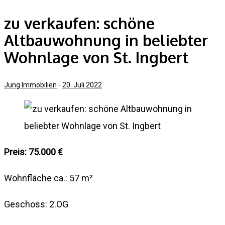
zu verkaufen: schöne
Altbauwohnung in beliebter
Wohnlage von St. Ingbert
Jung Immobilien
-
20. Juli 2022
Preis: 75.000 €
Wohnfläche ca.: 57 m²
Geschoss: 2.OG