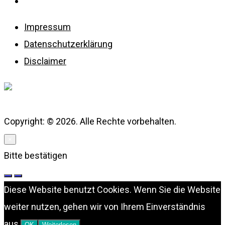
Disclaimer
Impressum
Datenschutzerklärung
Disclaimer
Copyright: © 2026. Alle Rechte vorbehalten.
×
Bitte bestätigen
Diese Website benutzt Cookies. Wenn Sie die Website
weiter nutzen, gehen wir von Ihrem Einverständnis
aus.
OK
Weiterlesen