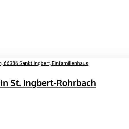
in St. Ingbert-Rohrbach