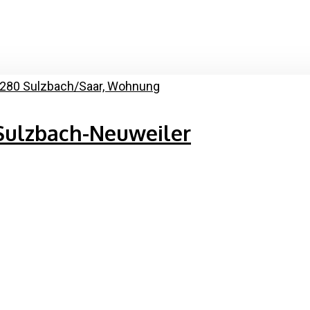
Sulzbach-Neuweiler