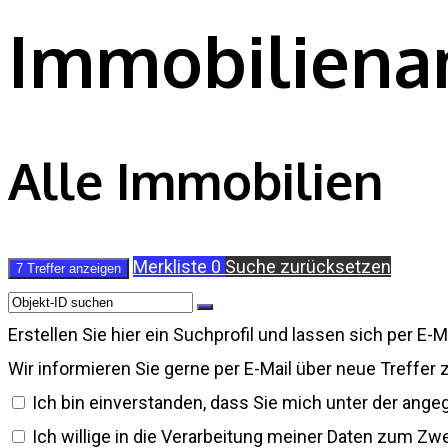
Immobilien­
Alle Immobilien
Merkliste
0
Suche zurücksetzen
7 Treffer anzeigen
Erstellen Sie hier ein Suchprofil und lassen sich per E
Wir informieren Sie gerne per E-Mail über neue Treffer
Ich bin einverstanden, dass Sie mich unter der ang
Ich willige in die Verarbeitung meiner Daten zum Z