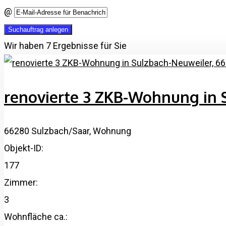
@
Suchauftrag anlegen
Wir haben 7 Ergebnisse für Sie
renovierte 3 ZKB-Wohnung in 
66280 Sulzbach/Saar, Wohnung
Objekt-ID:
177
Zimmer:
3
Wohnfläche ca.: