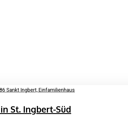
in St. Ingbert-Süd