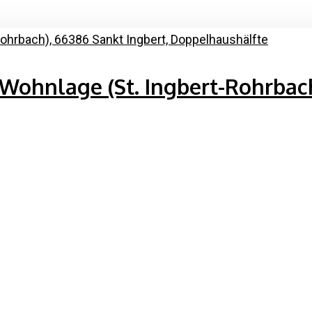
 Wohnlage (St. Ingbert-Rohrbac