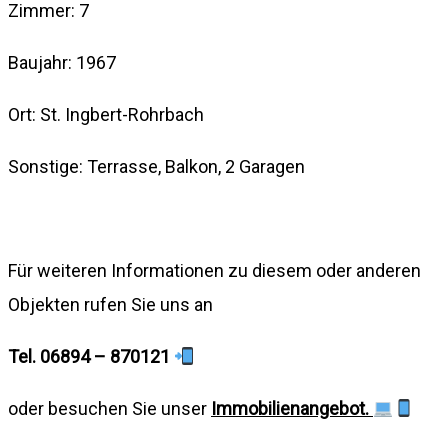
Zimmer: 7
Baujahr: 1967
Ort: St. Ingbert-Rohrbach
Sonstige: Terrasse, Balkon, 2 Garagen
Für weiteren Informationen zu diesem oder anderen
Objekten rufen Sie uns an
Tel. 06894 – 870121
oder besuchen Sie unser
Immobilienangebot.