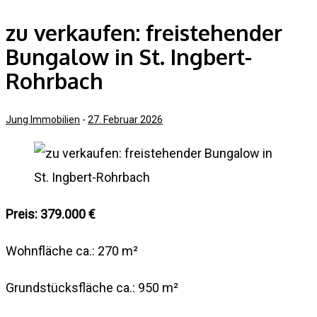
zu verkaufen: freistehender
Bungalow in St. Ingbert-
Rohrbach
Jung Immobilien
-
27. Februar 2026
Preis: 379.000 €
Wohnfläche ca.: 270 m²
Grundstücksfläche ca.: 950 m²