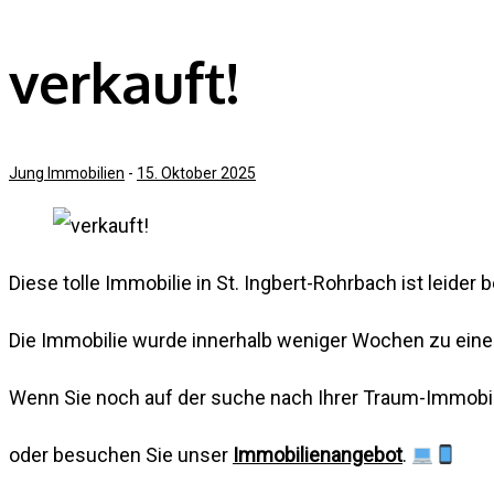
verkauft!
Jung Immobilien
-
15. Oktober 2025
Diese tolle Immobilie in St. Ingbert-Rohrbach ist leider b
Die Immobilie wurde innerhalb weniger Wochen zu eine
Wenn Sie noch auf der suche nach Ihrer Traum-Immobil
oder besuchen Sie unser
Immobilienangebot
.