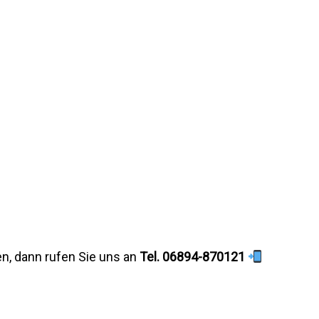
n, dann rufen Sie uns an
Tel. 06894-870121