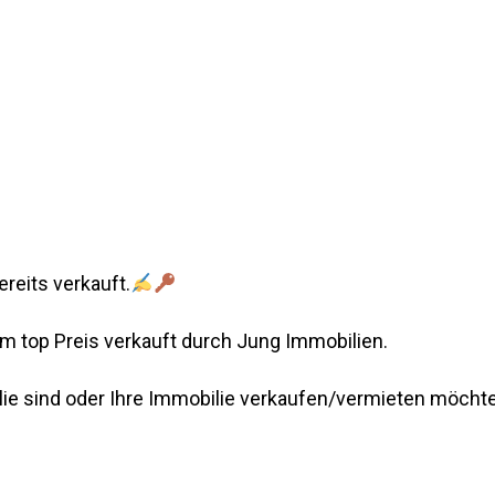
ereits verkauft.
m top Preis verkauft durch Jung Immobilien.
ie sind oder Ihre Immobilie verkaufen/vermieten möchte