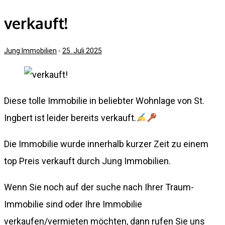
verkauft!
Jung Immobilien
-
25. Juli 2025
Diese tolle Immobilie in beliebter Wohnlage von St.
Ingbert ist leider bereits verkauft.
Die Immobilie wurde innerhalb kurzer Zeit zu einem
top Preis verkauft durch Jung Immobilien.
Wenn Sie noch auf der suche nach Ihrer Traum-
Immobilie sind oder Ihre Immobilie
verkaufen/vermieten möchten, dann rufen Sie uns