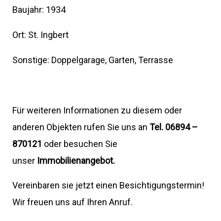
Baujahr: 1934
Ort: St. Ingbert
Sonstige: Doppelgarage, Garten, Terrasse
Für weiteren Informationen zu diesem oder
anderen Objekten rufen Sie uns an
Tel. 06894 –
870121
oder besuchen Sie
unser
Immobilienangebot.
Vereinbaren sie jetzt einen Besichtigungstermin!
Wir freuen uns auf Ihren Anruf.