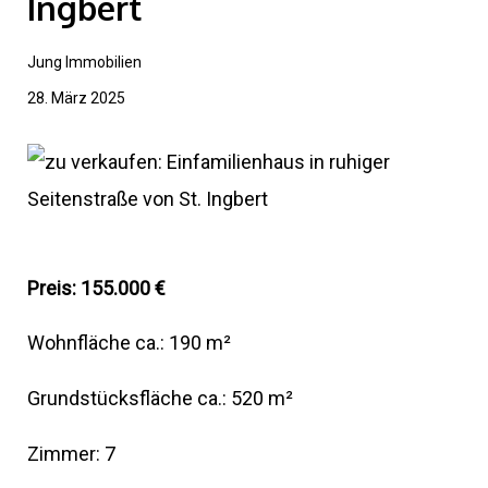
Ingbert
Jung Immobilien
28. März 2025
Preis: 155.000 €
Wohnfläche ca.: 190 m²
Grundstücksfläche ca.: 520 m²
Zimmer: 7