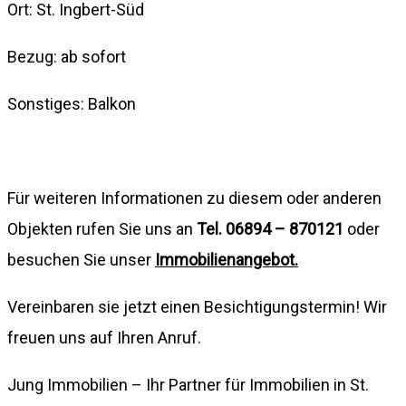
Ort: St. Ingbert-Süd
Bezug: ab sofort
Sonstiges: Balkon
Für weiteren Informationen zu diesem oder anderen
Objekten rufen Sie uns an
Tel. 06894 – 870121
oder
besuchen Sie unser
Immobilienangebot.
Vereinbaren sie jetzt einen Besichtigungstermin! Wir
freuen uns auf Ihren Anruf.
Jung Immobilien – Ihr Partner für Immobilien in St.