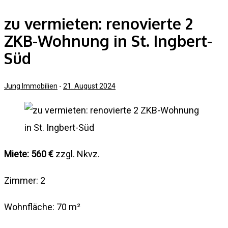
zu vermieten: renovierte 2
ZKB-Wohnung in St. Ingbert-
Süd
Jung Immobilien
-
21. August 2024
Miete: 560 €
zzgl. Nkvz.
Zimmer: 2
Wohnfläche: 70 m²