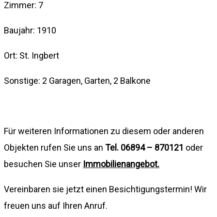
Zimmer: 7
Baujahr: 1910
Ort: St. Ingbert
Sonstige: 2 Garagen, Garten, 2 Balkone
Für weiteren Informationen zu diesem oder anderen
Objekten rufen Sie uns an
Tel. 06894 – 870121
oder
besuchen Sie unser
Immobilienangebot.
Vereinbaren sie jetzt einen Besichtigungstermin! Wir
freuen uns auf Ihren Anruf.