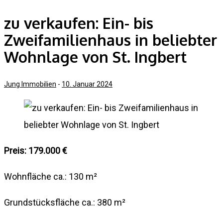
zu verkaufen: Ein- bis
Zweifamilienhaus in beliebter
Wohnlage von St. Ingbert
Jung Immobilien
-
10. Januar 2024
Preis: 179.000 €
Wohnfläche ca.: 130 m²
Grundstücksfläche ca.: 380 m²