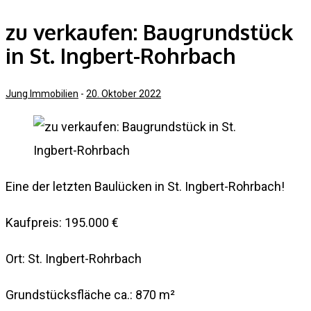
zu verkaufen: Baugrundstück
in St. Ingbert-Rohrbach
Jung Immobilien
-
20. Oktober 2022
Eine der letzten Baulücken in St. Ingbert-Rohrbach!
Kaufpreis: 195.000 €
Ort: St. Ingbert-Rohrbach
Grundstücksfläche ca.: 870 m²