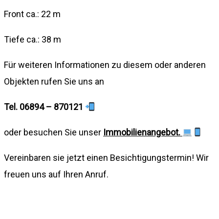
Front ca.: 22 m
Tiefe ca.: 38 m
Für weiteren Informationen zu diesem oder anderen
Objekten rufen Sie uns an
Tel. 06894 – 870121
oder besuchen Sie unser
Immobilienangebot.
Vereinbaren sie jetzt einen Besichtigungstermin! Wir
freuen uns auf Ihren Anruf.