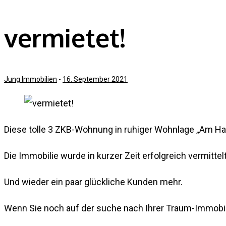
vermietet!
Jung Immobilien
-
16. September 2021
Diese tolle 3 ZKB-Wohnung in ruhiger Wohnlage „Am Hase
Die Immobilie wurde in kurzer Zeit erfolgreich vermitte
Und wieder ein paar glückliche Kunden mehr.
Wenn Sie noch auf der suche nach Ihrer Traum-Immobili