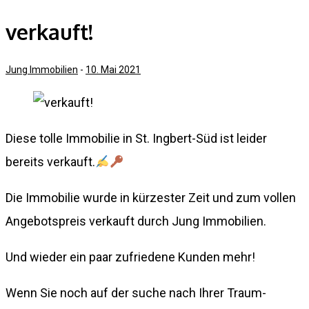
verkauft!
Jung Immobilien
-
10. Mai 2021
Diese tolle Immobilie in St. Ingbert-Süd ist leider
bereits verkauft.
Die Immobilie wurde in kürzester Zeit und zum vollen
Angebotspreis verkauft durch Jung Immobilien.
Und wieder ein paar zufriedene Kunden mehr!
Wenn Sie noch auf der suche nach Ihrer Traum-