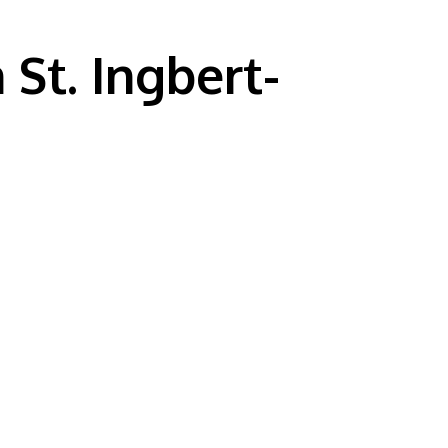
St. Ingbert-