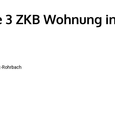
e 3 ZKB Wohnung in 