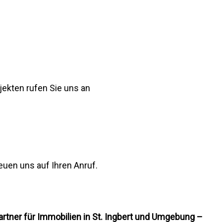
ekten rufen Sie uns an
euen uns auf Ihren Anruf.
artner für Immobilien in St. Ingbert und Umgebung –