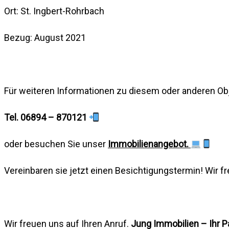
Ort: St. Ingbert-Rohrbach
Bezug: August 2021
Für weiteren Informationen zu diesem oder anderen Obj
Tel. 06894 – 870121
oder besuchen Sie unser
Immobilienangebot.
Vereinbaren sie jetzt einen Besichtigungstermin! Wir fr
Wir freuen uns auf Ihren Anruf.
Jung Immobilien – Ihr P