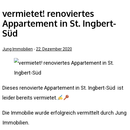
vermietet! renoviertes
Appartement in St. Ingbert-
Süd
Jung Immobilien
-
22. Dezember 2020
Dieses renovierte Appartement in St. Ingbert-Süd ist
leider bereits vermietet.
Die Immobilie wurde erfolgreich vermittelt durch Jung
Immobilien.