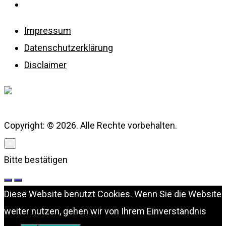
Disclaimer
Impressum
Datenschutzerklärung
Disclaimer
Copyright: © 2026. Alle Rechte vorbehalten.
×
Bitte bestätigen
Diese Website benutzt Cookies. Wenn Sie die Website
weiter nutzen, gehen wir von Ihrem Einverständnis