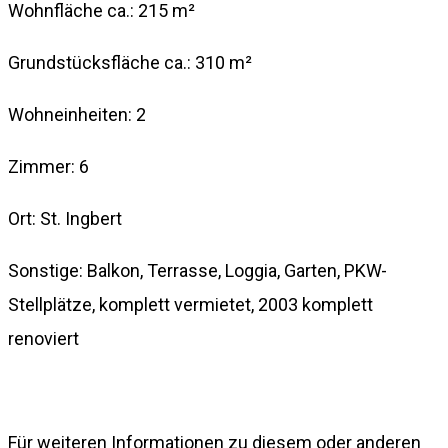
Wohnfläche ca.: 215 m²
Grundstücksfläche ca.: 310 m²
Wohneinheiten: 2
Zimmer: 6
Ort: St. Ingbert
Sonstige: Balkon, Terrasse, Loggia, Garten, PKW-
Stellplätze, komplett vermietet, 2003 komplett
renoviert
Für weiteren Informationen zu diesem oder anderen