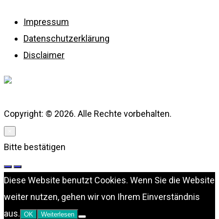
Impressum
Datenschutzerklärung
Disclaimer
Copyright: © 2026. Alle Rechte vorbehalten.
×
Bitte bestätigen
Diese Website benutzt Cookies. Wenn Sie die Website
weiter nutzen, gehen wir von Ihrem Einverständnis
aus.
OK
Weiterlesen