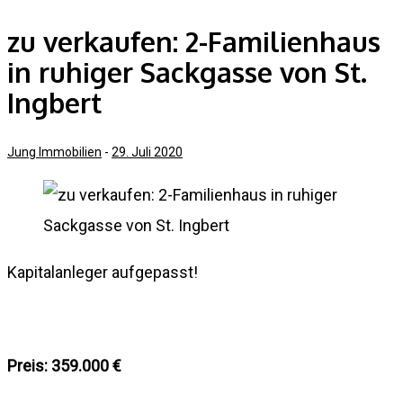
zu verkaufen: 2-Familienhaus
in ruhiger Sackgasse von St.
Ingbert
Jung Immobilien
-
29. Juli 2020
Kapitalanleger aufgepasst!
Preis: 359.000 €