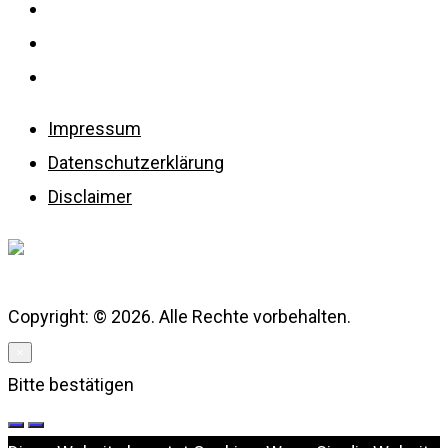
Impressum
Datenschutzerklärung
Disclaimer
Impressum
Datenschutzerklärung
Disclaimer
Copyright: © 2026. Alle Rechte vorbehalten.
×
Bitte bestätigen