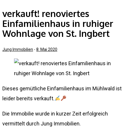
verkauft! renoviertes
Einfamilienhaus in ruhiger
Wohnlage von St. Ingbert
Jung Immobilien
-
8. Mai 2020
Dieses gemütliche Einfamilienhaus im Mühlwald ist
leider bereits verkauft.
Die Immobilie wurde in kurzer Zeit erfolgreich
vermittelt durch Jung Immobilien.