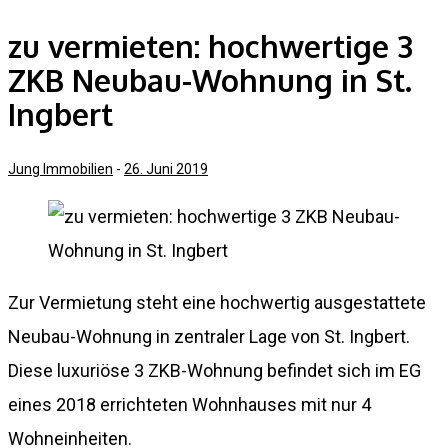
zu vermieten: hochwertige 3
ZKB Neubau-Wohnung in St.
Ingbert
Jung Immobilien
-
26. Juni 2019
Zur Vermietung steht eine hochwertig ausgestattete
Neubau-Wohnung in zentraler Lage von St. Ingbert.
Diese luxuriöse 3 ZKB-Wohnung befindet sich im EG
eines 2018 errichteten Wohnhauses mit nur 4
Wohneinheiten.