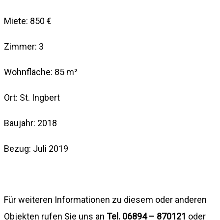
Miete: 850 €
Zimmer: 3
Wohnfläche: 85 m²
Ort: St. Ingbert
Baujahr: 2018
Bezug: Juli 2019
Für weiteren Informationen zu diesem oder anderen
Objekten rufen Sie uns an
Tel. 06894 – 870121
oder