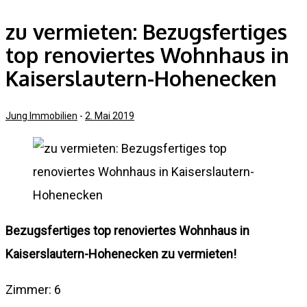
zu vermieten: Bezugsfertiges
top renoviertes Wohnhaus in
Kaiserslautern-Hohenecken
Jung Immobilien
-
2. Mai 2019
Bezugsfertiges top renoviertes Wohnhaus in
Kaiserslautern-Hohenecken zu vermieten!
Zimmer: 6