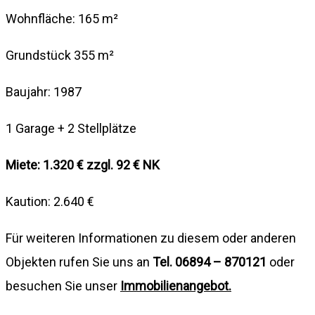
Wohnfläche: 165 m²
Grundstück 355 m²
Baujahr: 1987
1 Garage + 2 Stellplätze
Miete: 1.320 € zzgl. 92 € NK
Kaution: 2.640 €
Für weiteren Informationen zu diesem oder anderen
Objekten rufen Sie uns an
Tel. 06894 – 870121
oder
besuchen Sie unser
Immobilienangebot.