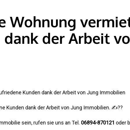
e Wohnung vermiet
 dank der Arbeit v
ne Kunden dank der Arbeit von Jung Immobilien.
✍?
?
mobilie sein, rufen sie uns an Tel.
06894-870121
oder 