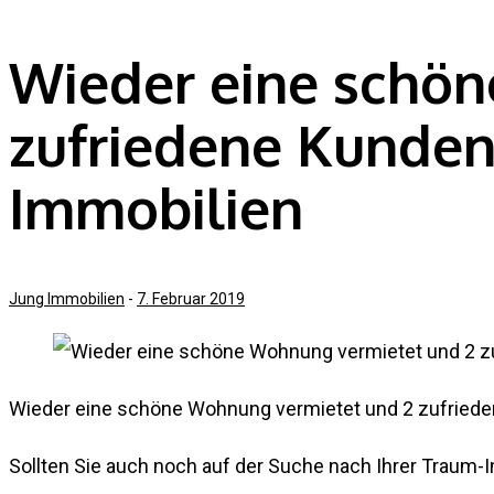
Wieder eine schön
zufriedene Kunden
Immobilien
Jung Immobilien
-
7. Februar 2019
Wieder eine schöne Wohnung vermietet und 2 zufriede
Sollten Sie auch noch auf der Suche nach Ihrer Traum-Im